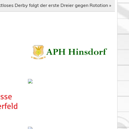
tloses Derby folgt der erste Dreier gegen Rotation »