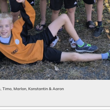
s, Timo, Marlon, Konstantin & Aaron