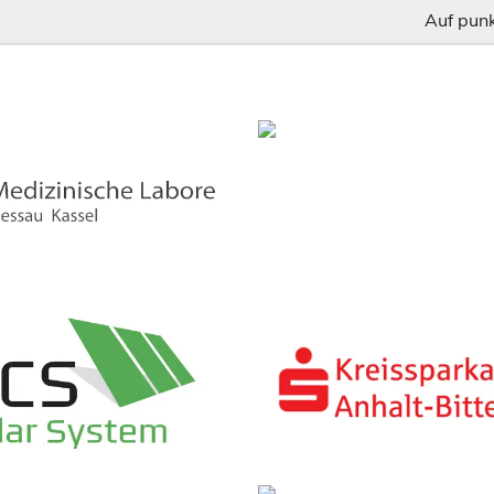
Auf punk