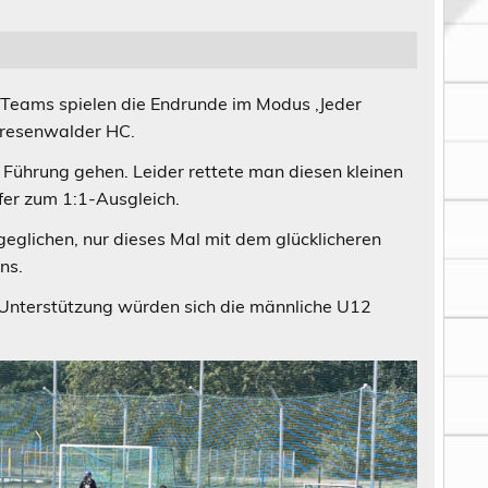
 Teams spielen die Endrunde im Modus ‚Jeder
Tresenwalder HC.
 Führung gehen. Leider rettete man diesen kleinen
fer zum 1:1-Ausgleich.
eglichen, nur dieses Mal mit dem glücklicheren
ns.
 Unterstützung würden sich die männliche U12