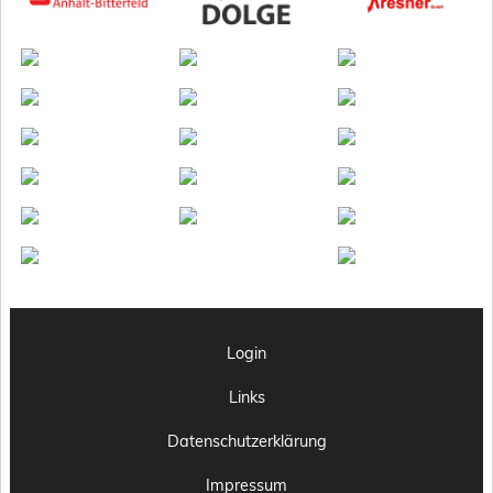
Login
Links
Datenschutzerklärung
Impressum