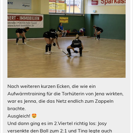
Nach weiteren kurzen Ecken, die wie ein
Aufwärmtraining für die Torhüterin von Jena wirkten,
war es Jenna, die das Netz endlich zum Zappeln
brachte.
Ausgleich!
Und dann ging es im 2.Viertel richtig los: Josy
versenkte den Ball zum 2:1 und Tina legte auch