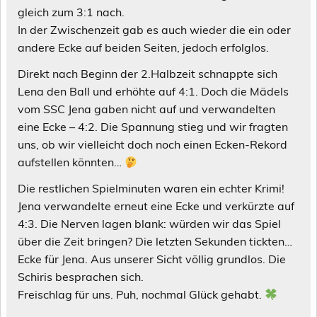
gleich zum 3:1 nach.
In der Zwischenzeit gab es auch wieder die ein oder
andere Ecke auf beiden Seiten, jedoch erfolglos.
Direkt nach Beginn der 2.Halbzeit schnappte sich
Lena den Ball und erhöhte auf 4:1. Doch die Mädels
vom SSC Jena gaben nicht auf und verwandelten
eine Ecke – 4:2. Die Spannung stieg und wir fragten
uns, ob wir vielleicht doch noch einen Ecken-Rekord
aufstellen könnten…
Die restlichen Spielminuten waren ein echter Krimi!
Jena verwandelte erneut eine Ecke und verkürzte auf
4:3. Die Nerven lagen blank: würden wir das Spiel
über die Zeit bringen? Die letzten Sekunden tickten…
Ecke für Jena. Aus unserer Sicht völlig grundlos. Die
Schiris besprachen sich.
Freischlag für uns. Puh, nochmal Glück gehabt.