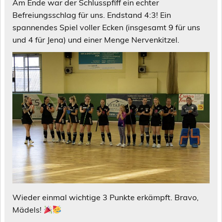
Am Ende war der Schlusspfiff ein echter
Befreiungsschlag für uns. Endstand 4:3! Ein
spannendes Spiel voller Ecken (insgesamt 9 für uns
und 4 für Jena) und einer Menge Nervenkitzel.
Wieder einmal wichtige 3 Punkte erkämpft. Bravo,
Mädels!