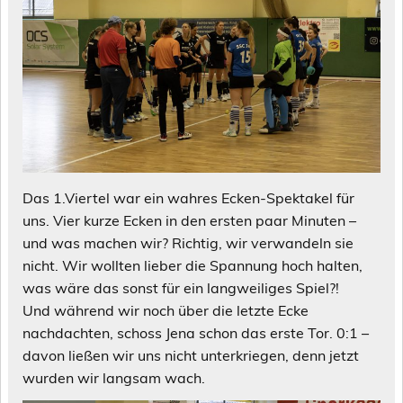
Das 1.Viertel war ein wahres Ecken-Spektakel für
uns. Vier kurze Ecken in den ersten paar Minuten –
und was machen wir? Richtig, wir verwandeln sie
nicht. Wir wollten lieber die Spannung hoch halten,
was wäre das sonst für ein langweiliges Spiel?!
Und während wir noch über die letzte Ecke
nachdachten, schoss Jena schon das erste Tor. 0:1 –
davon ließen wir uns nicht unterkriegen, denn jetzt
wurden wir langsam wach.