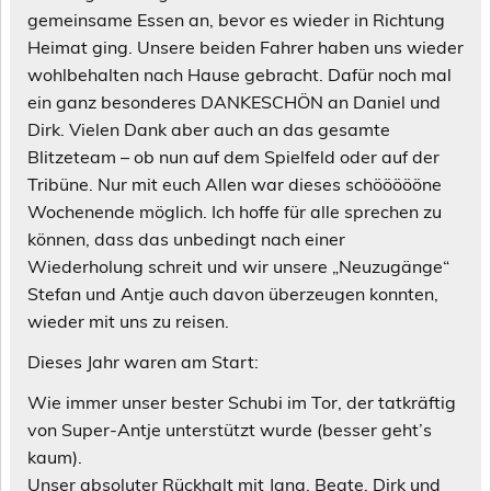
gemeinsame Essen an, bevor es wieder in Richtung
Heimat ging. Unsere beiden Fahrer haben uns wieder
wohlbehalten nach Hause gebracht. Dafür noch mal
ein ganz besonderes DANKESCHÖN an Daniel und
Dirk. Vielen Dank aber auch an das gesamte
Blitzeteam – ob nun auf dem Spielfeld oder auf der
Tribüne. Nur mit euch Allen war dieses schöööööne
Wochenende möglich. Ich hoffe für alle sprechen zu
können, dass das unbedingt nach einer
Wiederholung schreit und wir unsere „Neuzugänge“
Stefan und Antje auch davon überzeugen konnten,
wieder mit uns zu reisen.
Dieses Jahr waren am Start:
Wie immer unser bester Schubi im Tor, der tatkräftig
von Super-Antje unterstützt wurde (besser geht’s
kaum).
Unser absoluter Rückhalt mit Jana, Beate, Dirk und