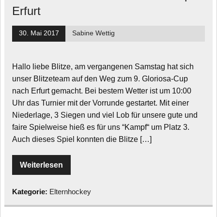
Erfurt
30. Mai 2017
Sabine Wettig
Hallo liebe Blitze, am vergangenen Samstag hat sich
unser Blitzeteam auf den Weg zum 9. Gloriosa-Cup
nach Erfurt gemacht. Bei bestem Wetter ist um 10:00
Uhr das Turnier mit der Vorrunde gestartet. Mit einer
Niederlage, 3 Siegen und viel Lob für unsere gute und
faire Spielweise hieß es für uns “Kampf“ um Platz 3.
Auch dieses Spiel konnten die Blitze […]
Weiterlesen
Kategorie:
Elternhockey