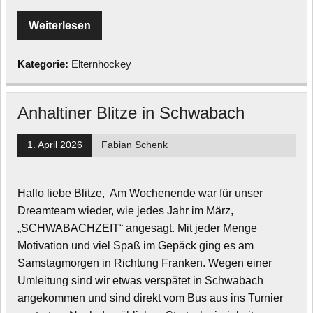
Weiterlesen
Kategorie:
Elternhockey
Anhaltiner Blitze in Schwabach
1. April 2026
Fabian Schenk
Hallo liebe Blitze, Am Wochenende war für unser
Dreamteam wieder, wie jedes Jahr im März,
„SCHWABACHZEIT“ angesagt. Mit jeder Menge
Motivation und viel Spaß im Gepäck ging es am
Samstagmorgen in Richtung Franken. Wegen einer
Umleitung sind wir etwas verspätet in Schwabach
angekommen und sind direkt vom Bus aus ins Turnier