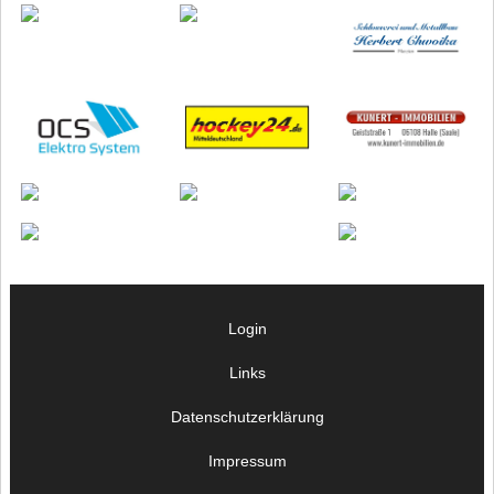
Login
Links
Datenschutzerklärung
Impressum