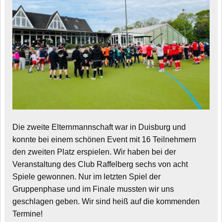
Die zweite Elternmannschaft war in Duisburg und
konnte bei einem schönen Event mit 16 Teilnehmern
den zweiten Platz erspielen. Wir haben bei der
Veranstaltung des Club Raffelberg sechs von acht
Spiele gewonnen. Nur im letzten Spiel der
Gruppenphase und im Finale mussten wir uns
geschlagen geben. Wir sind heiß auf die kommenden
Termine!