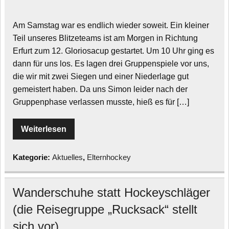
Am Samstag war es endlich wieder soweit. Ein kleiner
Teil unseres Blitzeteams ist am Morgen in Richtung
Erfurt zum 12. Gloriosacup gestartet. Um 10 Uhr ging es
dann für uns los. Es lagen drei Gruppenspiele vor uns,
die wir mit zwei Siegen und einer Niederlage gut
gemeistert haben. Da uns Simon leider nach der
Gruppenphase verlassen musste, hieß es für […]
Weiterlesen
Kategorie:
Aktuelles
,
Elternhockey
Wanderschuhe statt Hockeyschläger
(die Reisegruppe „Rucksack“ stellt
sich vor)