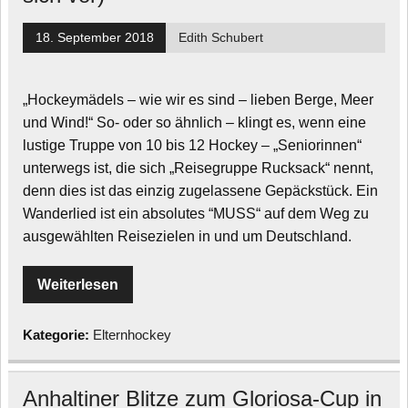
18. September 2018
Edith Schubert
„Hockeymädels – wie wir es sind – lieben Berge, Meer
und Wind!“ So- oder so ähnlich – klingt es, wenn eine
lustige Truppe von 10 bis 12 Hockey – „Seniorinnen“
unterwegs ist, die sich „Reisegruppe Rucksack“ nennt,
denn dies ist das einzig zugelassene Gepäckstück. Ein
Wanderlied ist ein absolutes “MUSS“ auf dem Weg zu
ausgewählten Reisezielen in und um Deutschland.
Weiterlesen
Kategorie:
Elternhockey
Anhaltiner Blitze zum Gloriosa-Cup in