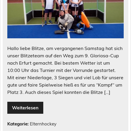
Hallo liebe Blitze, am vergangenen Samstag hat sich
unser Blitzeteam auf den Weg zum 9. Gloriosa-Cup
nach Erfurt gemacht. Bei bestem Wetter ist um
10:00 Uhr das Turnier mit der Vorrunde gestartet.
Mit einer Niederlage, 3 Siegen und viel Lob für unsere
gute und faire Spielweise hieß es für uns “Kampf“ um
Platz 3. Auch dieses Spiel konnten die Blitze […]
Weiterlesen
Kategorie:
Elternhockey