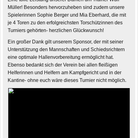
Müller! Besonders hervorzuheben sind zudem unsere
Spielerinnen Sophie Berger und Mia Eberhard, die mit
je 4 Toren zu den erfolgreichsten Torschützinnen des
Turniers gehörten- herzlichen Glückwunsch!
Ein großer Dank gilt unserem Sponsor, der mit seiner
Unterstützung den Mannschaften und Schiedsrichtern
eine optimale Hallenvorbereitung ermöglicht hat.
Ebenso bedankt sich der Verein bei allen fleißigen
Helferinnen und Helfern am Kampfgericht und in der
Kantine- ohne euch wäre dieses Turnier nicht möglich.