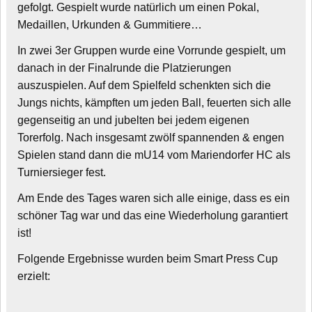
gefolgt. Gespielt wurde natürlich um einen Pokal,
Medaillen, Urkunden & Gummitiere…
In zwei 3er Gruppen wurde eine Vorrunde gespielt, um
danach in der Finalrunde die Platzierungen
auszuspielen. Auf dem Spielfeld schenkten sich die
Jungs nichts, kämpften um jeden Ball, feuerten sich alle
gegenseitig an und jubelten bei jedem eigenen
Torerfolg. Nach insgesamt zwölf spannenden & engen
Spielen stand dann die mU14 vom Mariendorfer HC als
Turniersieger fest.
Am Ende des Tages waren sich alle einige, dass es ein
schöner Tag war und das eine Wiederholung garantiert
ist!
Folgende Ergebnisse wurden beim Smart Press Cup
erzielt: