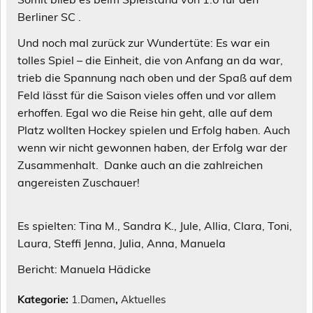
Berliner SC .
Und noch mal zurück zur Wundertüte: Es war ein
tolles Spiel – die Einheit, die von Anfang an da war,
trieb die Spannung nach oben und der Spaß auf dem
Feld lässt für die Saison vieles offen und vor allem
erhoffen. Egal wo die Reise hin geht, alle auf dem
Platz wollten Hockey spielen und Erfolg haben. Auch
wenn wir nicht gewonnen haben, der Erfolg war der
Zusammenhalt. Danke auch an die zahlreichen
angereisten Zuschauer!
Es spielten: Tina M., Sandra K., Jule, Allia, Clara, Toni,
Laura, Steffi Jenna, Julia, Anna, Manuela
Bericht: Manuela Hädicke
Kategorie:
1.Damen
,
Aktuelles