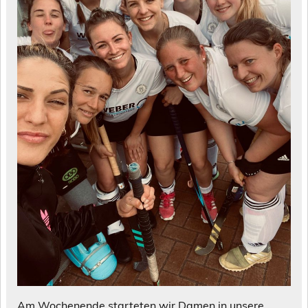
Am Wochenende starteten wir Damen in unsere