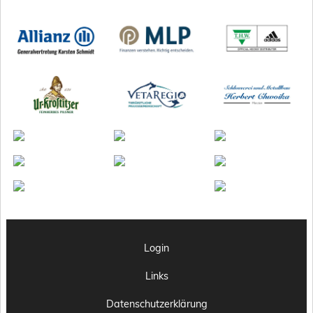
Login
Links
Datenschutzerklärung