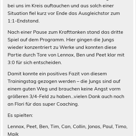
bei uns im Kreis auftauchen und aus solch einer
Situation fiel kurz vor Ende das Ausgleichstor zum
1:1-Endstand.
Nach einer Pause zum Krafttanken stand das dritte
Spiel auf dem Programm. Hier gingen die Jungs
wieder konzentriert zu Werke und konnten diese
Partie durch Tore von Lennox, Ben und Peet klar mit
3:0 für sich entscheiden.
Damit konnte ein positives Fazit von diesem
Trainingstag gezogen werden – die Jungs sind auf
einem guten Weg und brauchen keine Angst vorm
größeren 3/4-Feld zu haben…vielen Dank auch noch
an Flori für das super Coaching.
Es spielten:
Lennox, Peet, Ben, Tim, Can, Collin, Jonas, Paul, Timo,
Maik