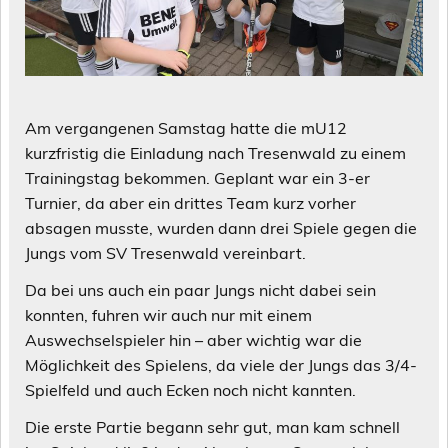
Am vergangenen Samstag hatte die mU12
kurzfristig die Einladung nach Tresenwald zu einem
Trainingstag bekommen. Geplant war ein 3-er
Turnier, da aber ein drittes Team kurz vorher
absagen musste, wurden dann drei Spiele gegen die
Jungs vom SV Tresenwald vereinbart.
Da bei uns auch ein paar Jungs nicht dabei sein
konnten, fuhren wir auch nur mit einem
Auswechselspieler hin – aber wichtig war die
Möglichkeit des Spielens, da viele der Jungs das 3/4-
Spielfeld und auch Ecken noch nicht kannten.
Die erste Partie begann sehr gut, man kam schnell