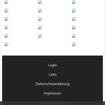
Login
Links
Datenschutzerklärung
Impressum
Bankverbindung