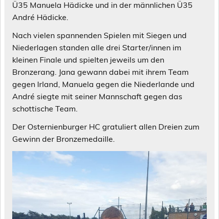
Ü35 Manuela Hädicke und in der männlichen Ü35
André Hädicke.
Nach vielen spannenden Spielen mit Siegen und
Niederlagen standen alle drei Starter/innen im
kleinen Finale und spielten jeweils um den
Bronzerang. Jana gewann dabei mit ihrem Team
gegen Irland, Manuela gegen die Niederlande und
André siegte mit seiner Mannschaft gegen das
schottische Team.
Der Osternienburger HC gratuliert allen Dreien zum
Gewinn der Bronzemedaille.