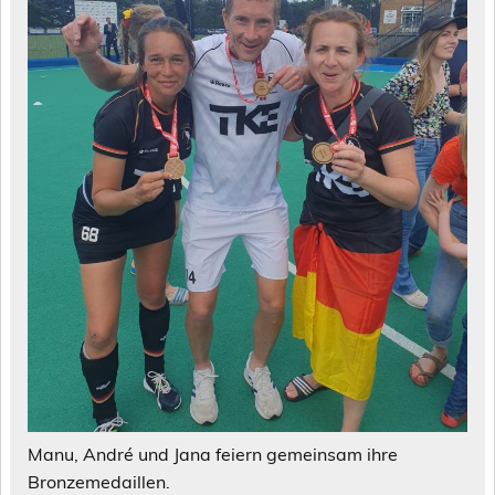
Manu, André und Jana feiern gemeinsam ihre
Bronzemedaillen.