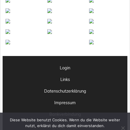
Login
Links
Datenschutzerklärung
Impressum
Bankverbindung
Diese Website benutzt Cookies. Wenn du die Website weiter
nutzt, erklärst du dich damit einverstanden.
© OHC 2024