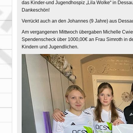
das Kinder-und Jugendhospiz „Lila Wolke“ in Dessa
Dankeschön!
Verrückt auch an den Johannes (9 Jahre) aus Dessau,
Am vergangenen Mittwoch übergaben Michelle Cwie
Spendenscheck über 1000,00€ an Frau Simroth in den
Kindern und Jugendlichen.