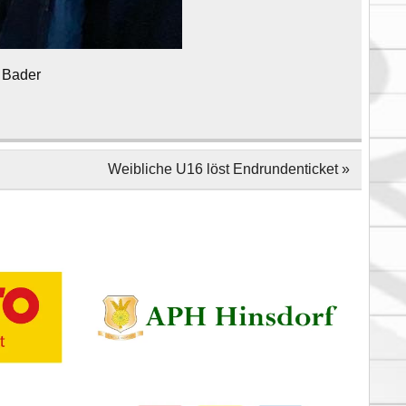
‘ Bader
Weibliche U16 löst Endrundenticket »