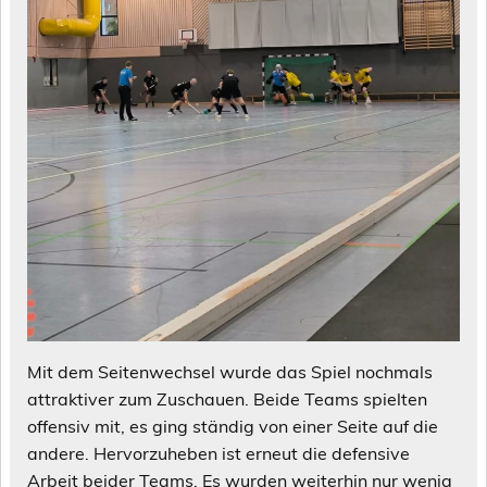
Mit dem Seitenwechsel wurde das Spiel nochmals
attraktiver zum Zuschauen. Beide Teams spielten
offensiv mit, es ging ständig von einer Seite auf die
andere. Hervorzuheben ist erneut die defensive
Arbeit beider Teams. Es wurden weiterhin nur wenig