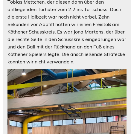
Tobias Mettchen, der diesen dann über den
anfliegenden Torhüter zum 2.2 ins Tor schoss. Doch
die erste Halbzeit war noch nicht vorbei. Zehn
Sekunden vor Abpfiff hatten wir einen Freistoß am
Köthener Schusskreis. Es war Jona Martens, der über
die rechte Seite in den Schusskreis eingedrungen war
und den Ball mit der Rückhand an den Fuß eines
Köthener Spielers legte. Die anschließende Strafecke
konnten wir nicht verwandeln.