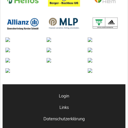
Login
Links
Datenschutzerklärung