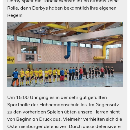
Derby spielt die Tabellenkonstellation oftmals keine
Rolle, denn Derbys haben bekanntlich ihre eigenen
Regeln.
Um 15:00 Uhr ging es in der sehr gut gefüllten
Sporthalle der Hahnemannschule los. Im Gegensatz
zu den vorherigen Spielen übten unsere Herren nicht
von Beginn an Druck aus. Vielmehr verhielten sich die
Osternienburger defensiver. Durch diese defensivere