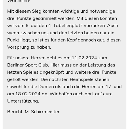
Wahnsinn!
Mit diesem Sieg konnten wichtige und notwendige
drei Punkte gesammelt werden. Mit diesen konnten
wir vom 6. auf den 4. Tabellenplatz vorrücken. Auch
wenn zwischen uns und den letzten beiden nur ein
Punkt liegt, so ist es für den Kopf dennoch gut, diesen
Vorsprung zu haben.
Für unsere Herren geht es am 11.02.2024 zum
Berliner Sport Club. Hier muss an der Leistung des
letzten Spieles angeknüpft und weitere drei Punkte
geholt werden. Die nächsten Heimspiele stehen
sowohl für die Damen als auch die Herren am 17. und
am 18.02.2024 an. Wir hoffen auch dort auf eure
Unterstützung.
Bericht: M. Schirrmeister