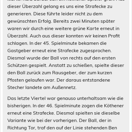
dieser Überzahl gelang es uns eine Strafecke zu
generieren. Diese führte leider nicht zu dem
gewünschten Erfolg. Bereits zwei Minuten später
waren wir durch eine weitere grüne Karte erneut in
Überzahl. Auch aus dieser konnten wir keinen Profit
schlagen. In der 45. Spielminute bekamen die
Gastgeber erneut eine Strafecke zugesprochen.
Diesmal wurde der Ball von rechts auf den ersten
Schützen gespielt. Anstatt zu schießen, spielte dieser
den Ball zurück zum Rausgeber, der zum kurzen
Pfosten gelaufen war. Der daraus entstandene
Stecher landete am Außennetz.
Das letzte Viertel war genauso unterhaltsam wie die
bisherigen. In der 46. Spielminute zogen die Köthener
erneut eine Strafecke. Diesmal spielten sie dieselbe
Variante wie bei der vorherigen. Der Ball, der in
Richtung Tor, traf den auf der Linie stehenden Ben