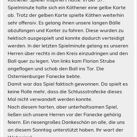
Spielminute holte sich ein Köthener eine gelbe Karte
ab. Trotz der gelben Karte spielte Köthen weiterhin
sehr offensiv. Es gelang ihnen unsere langen Bälle
abzufangen und Konter zu fahren. Diese wurden zu
hektisch ausgespielt und konnte dadurch verteidigt
werden. In der letzten Spielminute gelang es unseren
Herren über rechts in den Kreis einzudringen und den
Ball quer zu legen. Von links kam Florian Strube
angeflogen und schob den Ball ins Tor. Die
Osternienburger Fanecke bebte.
Damit war das Spiel faktisch gewonnen. Da spielt es
keine Rolle mehr, dass die Schlussstrafecke dieses
Mal nicht verwandelt werden konnte.
Nach diesem harten, aber unterhaltsamen Spiel,
ließen sich unsere Herren vor der Fanecke gehörig
feiern. Ein riesengroßes Dankeschön an alle, die uns
an diesem Sonntag unterstützt haben. Ihr wart der