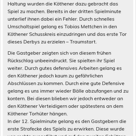
Haltung wurden die Köthener dazu gebracht das
Spiel zu machen. Bereits in der dritten Spielminute
unterlief ihnen dabei ein Fehler. Durch schnelles
Umschaltspiel gelang es Tobias Mettchen in den
Köthener Schusskreis einzudringen und das erste Tor
dieses Derbys zu erzielen – Traumstart.
Die Gastgeber zeigten sich von diesem frühen
Rückschlag unbeeindruckt. Sie spielten ihr Spiel
weiter. Durch gutes defensives Arbeiten gelang es
den Köthener jedoch kaum zu gefährlichen
Abschlüssen zu kommen. Durch eine gute Defensive
gelang es uns immer wieder Bälle abzufangen und zu
kontern. Bei diesen blieben wir jedoch entweder an
den Köthener Verteidigern oder spätestens an dem
Köthener Torhüter hängen.
In der 12. Spielminute gelang es den Gastgebern die
erste Strafecke des Spiels zu erwirken. Diese wurde