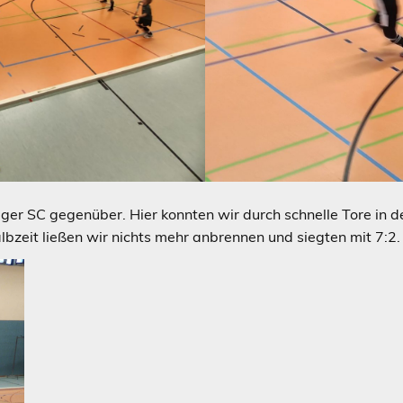
ger SC gegenüber. Hier konnten wir durch schnelle Tore in de
lbzeit ließen wir nichts mehr anbrennen und siegten mit 7:2.