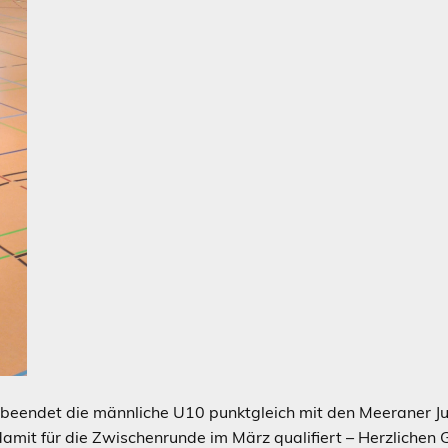
 beendet die männliche U10 punktgleich mit den Meeraner Ju
 damit für die Zwischenrunde im März qualifiert – Herzlichen