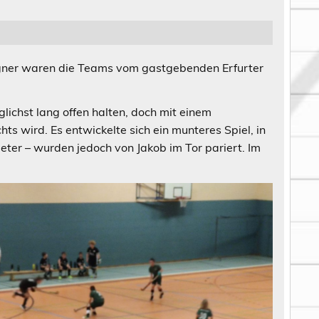
Gegner waren die Teams vom gastgebenden Erfurter
lichst lang offen halten, doch mit einem
s wird. Es entwickelte sich ein munteres Spiel, in
er – wurden jedoch von Jakob im Tor pariert. Im