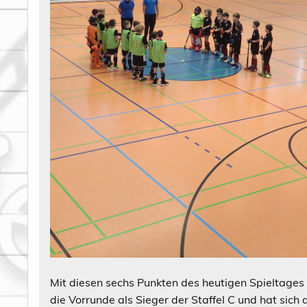
Mit diesen sechs Punkten des heutigen Spieltages
die Vorrunde als Sieger der Staffel C und hat sich