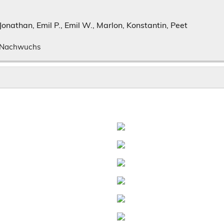
 Jonathan, Emil P., Emil W., Marlon, Konstantin, Peet
Nachwuchs