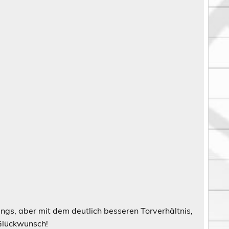
ngs, aber mit dem deutlich besseren Torverhältnis,
 Glückwunsch!