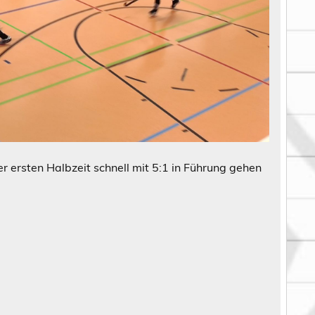
r ersten Halbzeit schnell mit 5:1 in Führung gehen