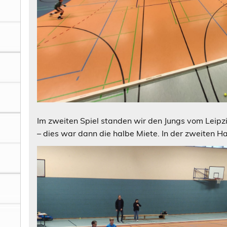
Im zweiten Spiel standen wir den Jungs vom Leipzi
– dies war dann die halbe Miete. In der zweiten Ha