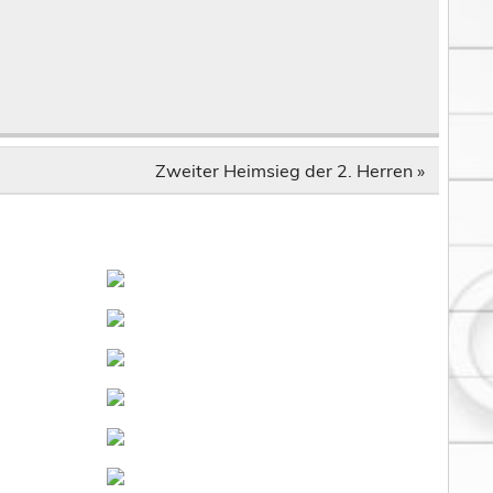
Zweiter Heimsieg der 2. Herren »