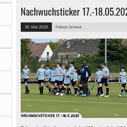
Nachwuchsticker 17.-18.05.20
30. Mai 2025
Fabian Schenk