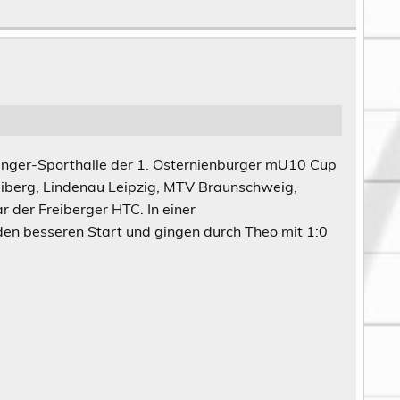
inger-Sporthalle der 1. Osternienburger mU10 Cup
iberg, Lindenau Leipzig, MTV Braunschweig,
 der Freiberger HTC. In einer
en besseren Start und gingen durch Theo mit 1:0