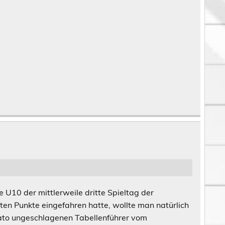
U10 der mittlerweile dritte Spieltag der
en Punkte eingefahren hatte, wollte man natürlich
dato ungeschlagenen Tabellenführer vom