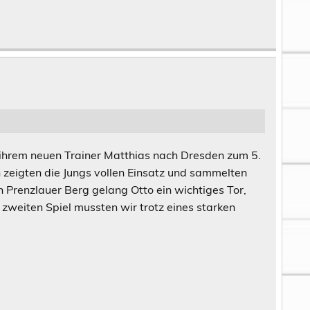
hrem neuen Trainer Matthias nach Dresden zum 5.
n zeigten die Jungs vollen Einsatz und sammelten
n Prenzlauer Berg gelang Otto ein wichtiges Tor,
zweiten Spiel mussten wir trotz eines starken