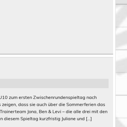
U10 zum ersten Zwischenrundenspieltag nach
 zeigen, dass sie auch über die Sommerferien das
Trainerteam Jona, Ben & Levi – die alle drei mit den
 diesem Spieltag kurzfristig Juliane und […]