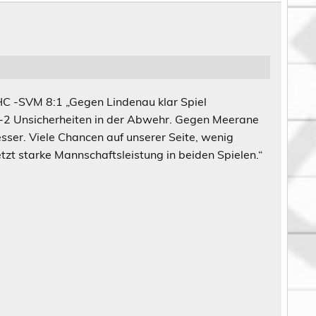
 -SVM 8:1 „Gegen Lindenau klar Spiel
1-2 Unsicherheiten in der Abwehr. Gegen Meerane
ser. Viele Chancen auf unserer Seite, wenig
zt starke Mannschaftsleistung in beiden Spielen.“