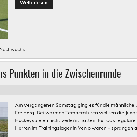
Weiterlesen
Nachwuchs
hs Punkten in die Zwischenrunde
Am vergangenen Samstag ging es für die männliche 
Freiberg. Bei warmen Temperaturen wollten die Jungs
Hockeyspielen nicht verlernt hatten. Für das reguläre 
Herren im Trainingslager in Venlo waren – sprangen an