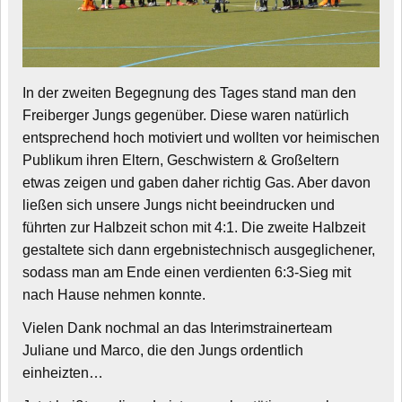
In der zweiten Begegnung des Tages stand man den
Freiberger Jungs gegenüber. Diese waren natürlich
entsprechend hoch motiviert und wollten vor heimischen
Publikum ihren Eltern, Geschwistern & Großeltern
etwas zeigen und gaben daher richtig Gas. Aber davon
ließen sich unsere Jungs nicht beeindrucken und
führten zur Halbzeit schon mit 4:1. Die zweite Halbzeit
gestaltete sich dann ergebnistechnisch ausgeglichener,
sodass man am Ende einen verdienten 6:3-Sieg mit
nach Hause nehmen konnte.
Vielen Dank nochmal an das Interimstrainerteam
Juliane und Marco, die den Jungs ordentlich
einheizten…