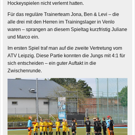
Hockeyspielen nicht verlernt hatten.
Für das reguläre Trainerteam Jona, Ben & Levi – die
alle drei mit den Herren im Trainingslager in Venlo
waren – sprangen an diesem Spieltag kurzfristig Juliane
und Marco ein.
Im ersten Spiel traf man auf die zweite Vertretung vom
ATV Leipzig. Diese Partie konnten die Jungs mit 4:1 für
sich entscheiden – ein guter Auftakt in die
Zwischenrunde.