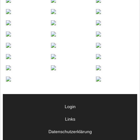
Login
Links
Datenschutzerklärung